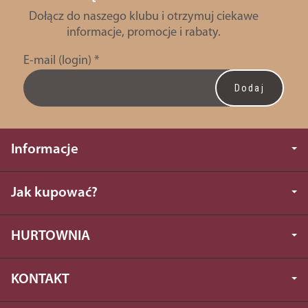
Dołącz do naszego klubu i otrzymuj ciekawe
informacje, promocje i rabaty.
E-mail (login)
*
Informacje
Jak kupować?
HURTOWNIA
KONTAKT