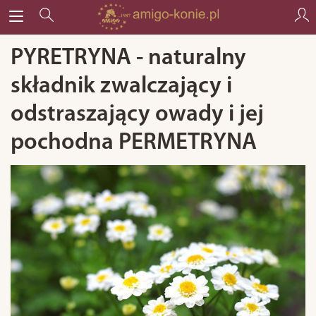
PYRETRYNA - naturalny
składnik zwalczający i
odstraszający owady i jej
pochodna PERMETRYNA