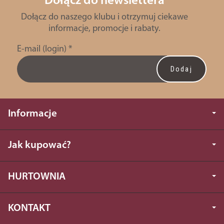
Dołącz do newslettera
Dołącz do naszego klubu i otrzymuj ciekawe
informacje, promocje i rabaty.
E-mail (login)
*
Informacje
Jak kupować?
HURTOWNIA
KONTAKT