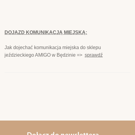
DOJAZD KOMUNIKACJĄ MIEJSKĄ:
Jak dojechać komunikacja miejska do sklepu
jeździeckiego AMIGO w Będzinie =>
sprawdź