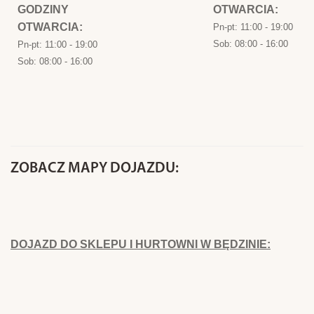
GODZINY
OTWARCIA:
OTWARCIA:
Pn-pt: 11:00 - 19:00
Sob: 08:00 - 16:00
Pn-pt: 11:00 - 19:00
Sob: 08:00 - 16:00
ZOBACZ MAPY DOJAZDU:
DOJAZD DO SKLEPU I HURTOWNI W BĘDZINIE: