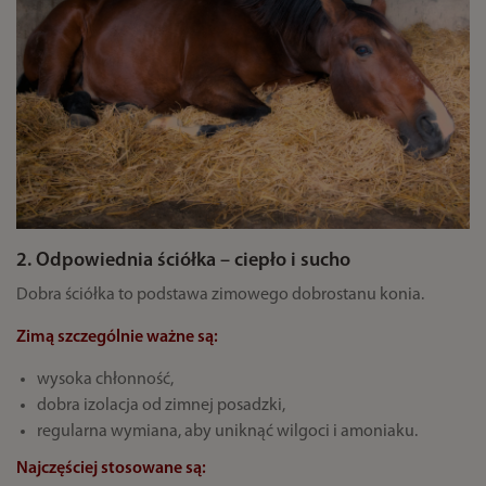
2. Odpowiednia ściółka – ciepło i sucho
Dobra ściółka to podstawa zimowego dobrostanu konia.
Zimą szczególnie ważne są:
wysoka chłonność,
dobra izolacja od zimnej posadzki,
regularna wymiana, aby uniknąć wilgoci i amoniaku.
Najczęściej stosowane są: