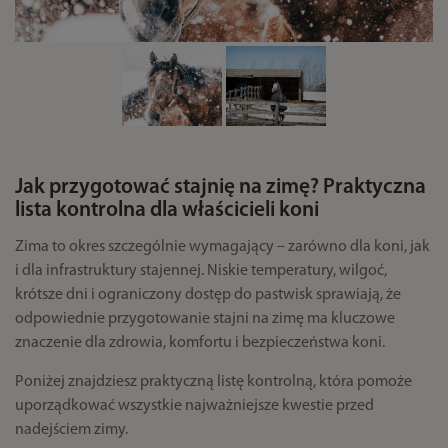
Jak przygotować stajnię na zimę? Praktyczna
lista kontrolna dla właścicieli koni
Zima to okres szczególnie wymagający – zarówno dla koni, jak
i dla infrastruktury stajennej. Niskie temperatury, wilgoć,
krótsze dni i ograniczony dostęp do pastwisk sprawiają, że
odpowiednie przygotowanie stajni na zimę ma kluczowe
znaczenie dla zdrowia, komfortu i bezpieczeństwa koni.
Poniżej znajdziesz praktyczną listę kontrolną, która pomoże
uporządkować wszystkie najważniejsze kwestie przed
nadejściem zimy.