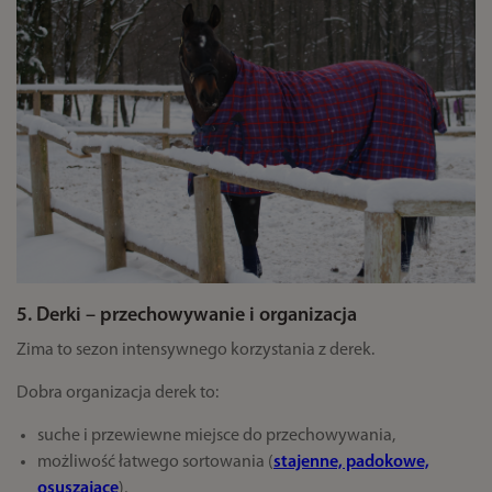
5. Derki – przechowywanie i organizacja
Zima to sezon intensywnego korzystania z derek.
Dobra organizacja derek to:
suche i przewiewne miejsce do przechowywania,
możliwość łatwego sortowania (
stajenne, padokowe,
osuszające
),