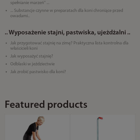
spełnianie marzeń" ...
... Substancje czynne w preparatach dla koni chroniące przed
owadami..
.. Wyposażenie stajni, pastwiska, ujeżdżalni ..
Jak przygotować stajnię na zimę? Praktyczna lista kontrolna dla
właścicieli koni
Jak wyposażyć stajnię?
Odblaski w jeździectwie
Jak zrobić pastwisko dla koni?
Featured products