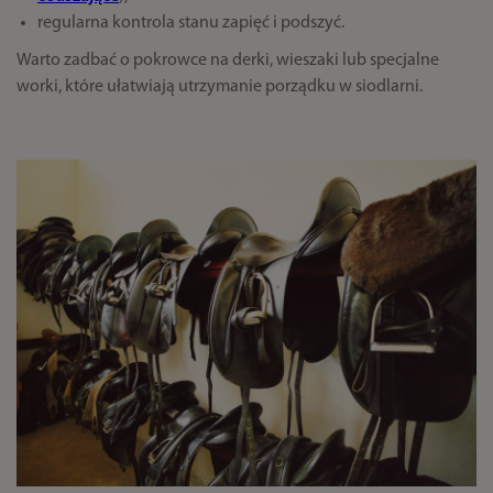
regularna kontrola stanu zapięć i podszyć.
Warto zadbać o pokrowce na derki, wieszaki lub specjalne
worki, które ułatwiają utrzymanie porządku w siodlarni.