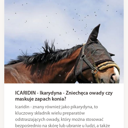
ICARIDIN - Ikarydyna - Zniechęca owady czy
maskuje zapach konia?
Icaridin - znany również jako pikarydyna, to
kluczowy składnik wielu preparatów
odstraszających owady, który można stosować
bezpośrednio na skórę lub ubranie u ludzi, a także