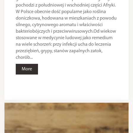
pochodzi z południowej i wschodniej części Afryki.
W Polsce obecnie dość popularne jako roślina
doniczkowa, hodowana w mieszkaniach z powodu
silnego, cytrynowego aromatu i właściwości
bakteriobójczych i przeciwwirusowych.Od wiekow
stosowane w medycynie ludowej jako remedium
na wiele schorzeń: przy infekcji ucha do leczenia
przeziębień, grypy, stanów zapalnych zatok,
chorób...
More