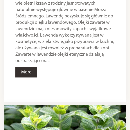
wieloletni krzew z rodziny jasnotowatych,
naturalnie występuje głównie w basenie Morza
Śródziemnego. Lawendę pozyskuje się głównie do
produkcji olejku lawendowego. Olejki zawarte w
lawendzie mają niesamowity zapach i wyjątkowe
właściwości. Lawenda wykorzystywana jest w
kosmetyce, w zielarstwie, jako przyprawa w kuchni,
ale używana jest również w preparatach dla koni.
Zawarte w lawendzie olejki eteryczne działają
odstraszająco na...
More