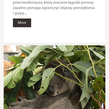
przeciwutleniacza, który znacznie łagodzi procesy
zapalne, pomaga ograniczyć objawy przeziębienia
i grypy....
More