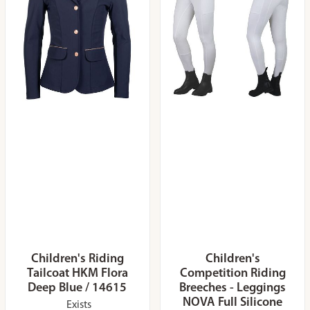
Children's Riding
Children's
Tailcoat HKM Flora
Competition Riding
Deep Blue / 14615
Breeches - Leggings
NOVA Full Silicone
Exists