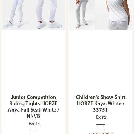
Junior Competition
Children's Show Shirt
Riding Tights HORZE
HORZE Kaya, White /
Anya Full Seat, White /
33751
NNVB
Exists
Exists