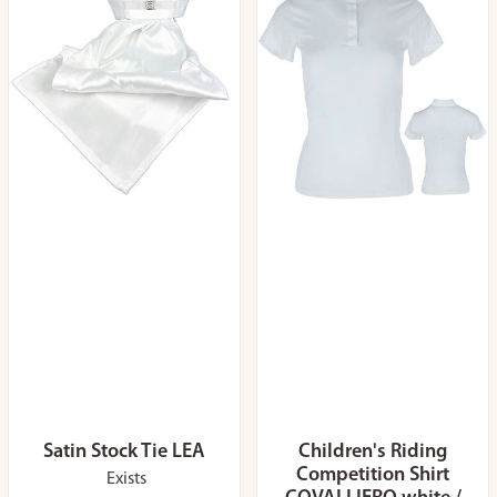
Satin Stock Tie LEA
Children's Riding
Competition Shirt
Exists