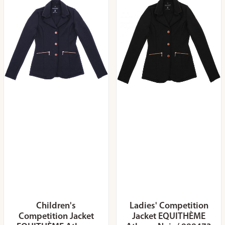
Children's
Ladies' Competition
Competition Jacket
Jacket EQUITHÈME