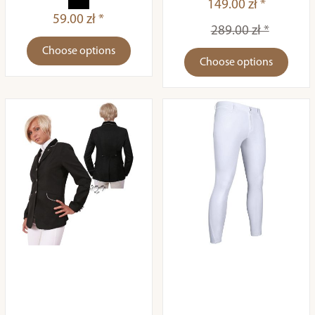
149.00 zł *
59.00 zł *
289.00 zł *
Choose options
Choose options