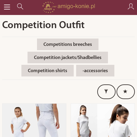
Competition Outfit
Competitions breeches
Competition jackets/Shadbellies
Competition shirts
-accessories