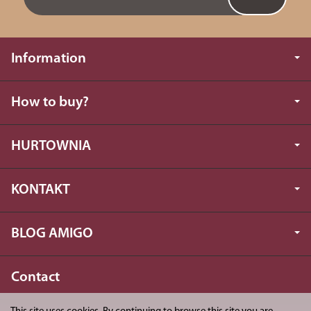
Information
How to buy?
HURTOWNIA
KONTAKT
BLOG AMIGO
Contact