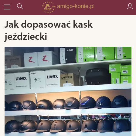
Jak dopasować kask
jeździecki