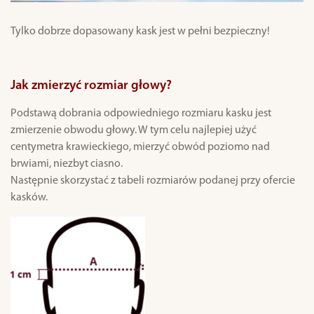
Tylko dobrze dopasowany kask jest w pełni bezpieczny!
Jak zmierzyć rozmiar głowy?
Podstawą dobrania odpowiedniego rozmiaru kasku jest
zmierzenie obwodu głowy. W tym celu najlepiej użyć
centymetra krawieckiego, mierzyć obwód poziomo nad
brwiami, niezbyt ciasno.
Następnie skorzystać z tabeli rozmiarów podanej przy ofercie
kasków.