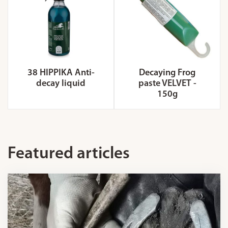
38 HIPPIKA Anti-
Decaying Frog
decay liquid
paste VELVET -
150g
Featured articles