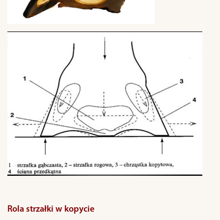
Rola strzałki w kopycie