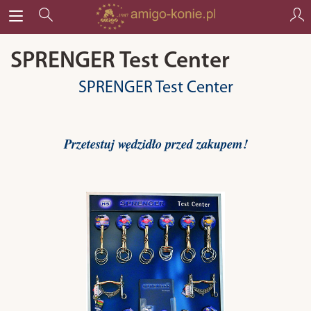
SPRENGER Test Center
SPRENGER Test Center
Przetestuj wędzidło przed zakupem!