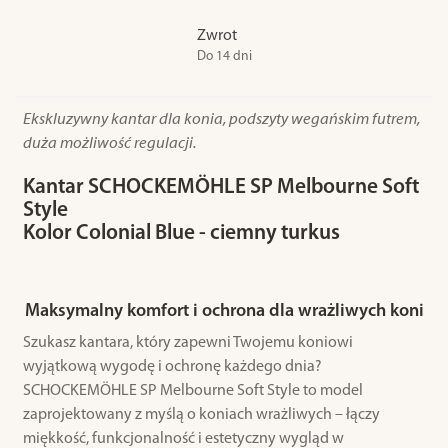
Zwrot
Do 14 dni
Ekskluzywny kantar dla konia, podszyty wegańskim futrem,
duża możliwość regulacji.
Kantar SCHOCKEMÖHLE SP Melbourne Soft
Style
Kolor Colonial Blue - ciemny turkus
Maksymalny komfort i ochrona dla wrażliwych koni
Szukasz kantara, który zapewni Twojemu koniowi
wyjątkową wygodę i ochronę każdego dnia?
SCHOCKEMÖHLE SP Melbourne Soft Style to model
zaprojektowany z myślą o koniach wrażliwych – łączy
miękkość, funkcjonalność i estetyczny wygląd w