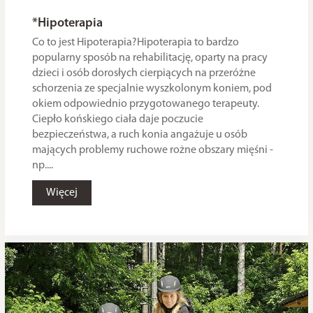
*Hipoterapia
Co to jest Hipoterapia?Hipoterapia to bardzo
popularny sposób na rehabilitację, oparty na pracy
dzieci i osób dorosłych cierpiących na przeróżne
schorzenia ze specjalnie wyszkolonym koniem, pod
okiem odpowiednio przygotowanego terapeuty.
Ciepło końskiego ciała daje poczucie
bezpieczeństwa, a ruch konia angażuje u osób
mających problemy ruchowe rożne obszary mięśni -
np....
Więcej