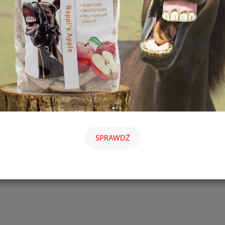
SPRAWDŹ