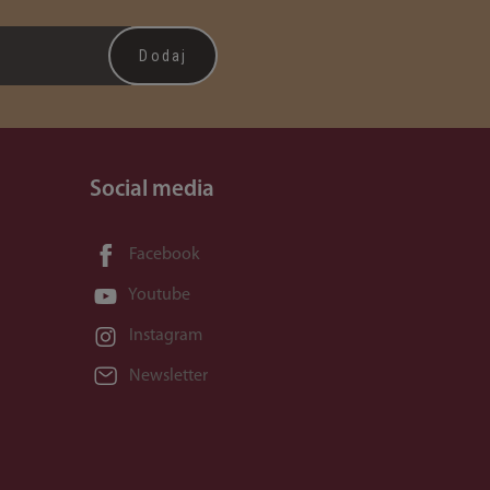
Social media
Facebook
Youtube
Instagram
Newsletter