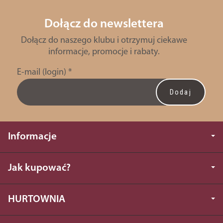
Dołącz do newslettera
Dołącz do naszego klubu i otrzymuj ciekawe
informacje, promocje i rabaty.
E-mail (login)
*
Informacje
Jak kupować?
HURTOWNIA