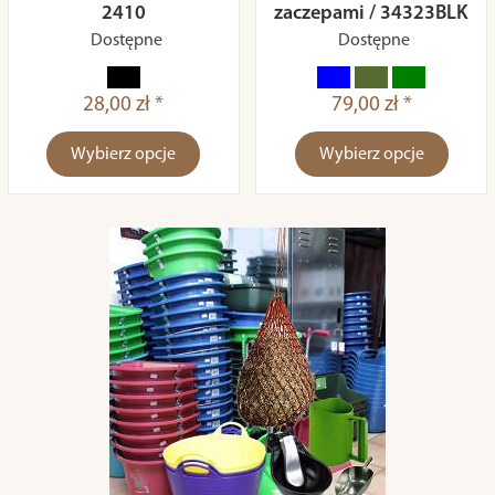
2410
zaczepami / 34323BLK
Dostępne
Dostępne
28,00 zł *
79,00 zł *
Wybierz opcje
Wybierz opcje