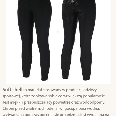
Soft shell
to materiał stosowany w produkcji odzieży
sportowej, która zdobywa sobie coraz większą popularność.
Jest miękki i przepuszczający powietrze oraz wodoodporny.
Chroni przed wiatrem, chłodem i wilgocią, a para wodna,
wytwarzana podczas pocenia się organizmu, jest wydalana na