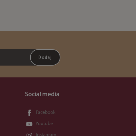
Social media
Facebook
Youtube
Instagram