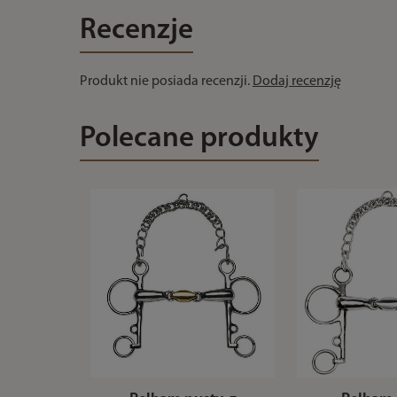
Recenzje
Produkt nie posiada recenzji.
Dodaj recenzję
Polecane produkty