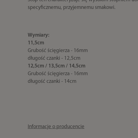
specyficznemu, przyjemnemu smakowi.
Wymiary:
11,5cm
Grubość ścięgierza - 16mm
długość czanki - 12,5cm
12,5cm / 13,5cm / 14,5cm
Grubość ścięgierza - 16mm
długość czanki - 14cm
Informacje o producencie