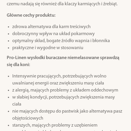
czemu nadają się również dla klaczy karmiących i źrebiąt.
Główne cechy produktu:
zdrowa alternatywa dla karm treściwych
dobroczynny wpływ na układ pokarmowy
optymalny skład, bogate źródło wapnia i błonnika
praktyczne i wygodne w stosowaniu
Pro-Linen wysłodki buraczane niemelasowane sprawdzą
się dla koni:
Intensywnie pracujących, potrzebujących wolno
uwalnianej energii oraz zwiększeniu masy ciała
z alergią, mających problemy z układem oddechowym
w słabiej kondycji, potrzebujących zwiększenia masy
ciała
nie mających dostępu do pastwisk jako alternatywa pasz
objętościowych
starszych, mających problemy z uzębieniem