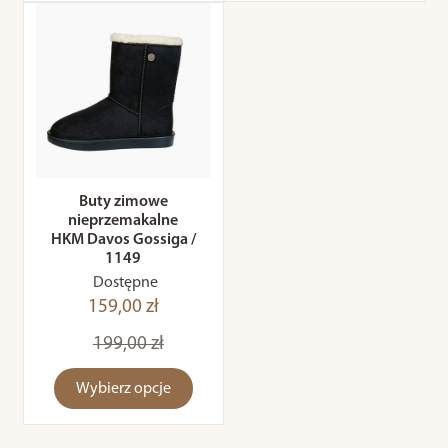
Buty zimowe
nieprzemakalne
HKM Davos Gossiga /
1149
Dostępne
159,00 zł
199,00 zł
Wybierz opcje