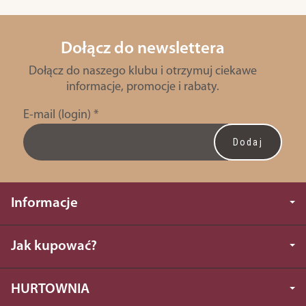
Dołącz do newslettera
Dołącz do naszego klubu i otrzymuj ciekawe
informacje, promocje i rabaty.
E-mail (login)
*
Informacje
Jak kupować?
HURTOWNIA