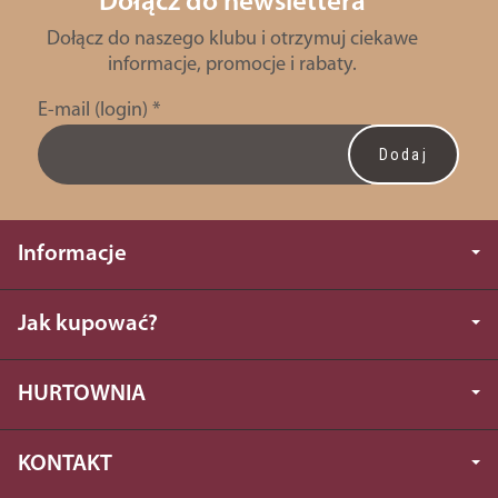
Dołącz do newslettera
Dołącz do naszego klubu i otrzymuj ciekawe
informacje, promocje i rabaty.
E-mail (login)
*
Informacje
Jak kupować?
HURTOWNIA
KONTAKT