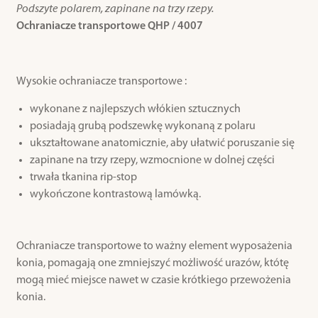
Podszyte polarem, zapinane na trzy rzepy.
Ochraniacze transportowe QHP / 4007
Wysokie ochraniacze transportowe :
wykonane z najlepszych włókien sztucznych
posiadają grubą podszewkę wykonaną z polaru
ukształtowane anatomicznie, aby ułatwić poruszanie się
zapinane na trzy rzepy, wzmocnione w dolnej części
trwała tkanina rip-stop
wykończone kontrastową lamówką.
Ochraniacze transportowe to ważny element wyposażenia
konia, pomagają one zmniejszyć możliwość urazów, któtę
mogą mieć miejsce nawet w czasie krótkiego przewożenia
konia.