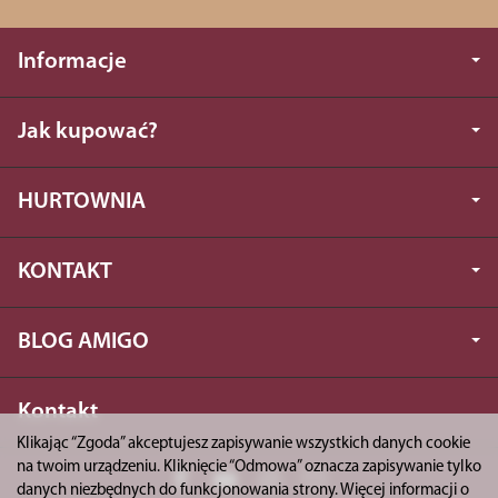
Informacje
Jak kupować?
HURTOWNIA
KONTAKT
BLOG AMIGO
Kontakt
Klikając “Zgoda” akceptujesz zapisywanie wszystkich danych cookie
na twoim urządzeniu. Kliknięcie “Odmowa” oznacza zapisywanie tylko
danych niezbędnych do funkcjonowania strony. Więcej informacji o