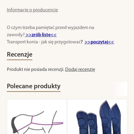
Informacje o producencie
O czym trzeba pamiętać przed wyjazdem na
zawody?
>>zrób listę<<
Transport konia - jak się przygotować
?
>>poczytaj<<
Recenzje
Produkt nie posiada recenzji.
Dodaj recenzję
Polecane produkty