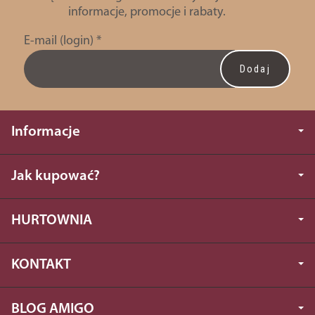
informacje, promocje i rabaty.
E-mail (login)
*
Informacje
Jak kupować?
HURTOWNIA
KONTAKT
BLOG AMIGO