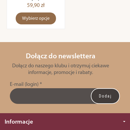
59,90 zł
Wybierz opcje
Dołącz do newslettera
Dołącz do naszego klubu i otrzymuj ciekawe
informacje, promocje i rabaty.
E-mail (login)
*
Informacje