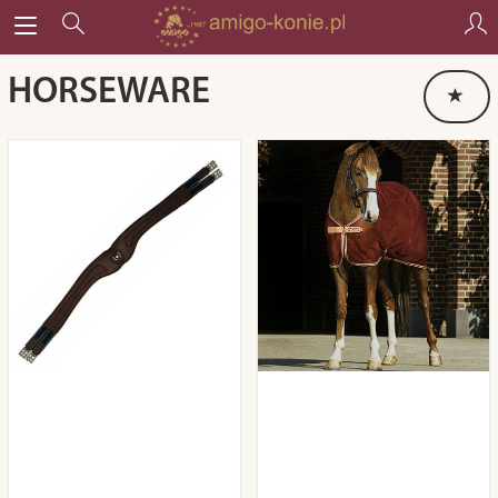
HORSEWARE