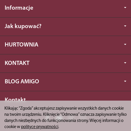
Informacje
Jak kupować?
HURTOWNIA
KONTAKT
BLOG AMIGO
Kontakt
Klikając “Zgoda” akceptujesz zapisywanie wszystkich danych cookie
na twoim urządzeniu. Kliknięcie “Odmowa” oznacza zapisywanie tylko
danych niezbędnych do funkcjonowania strony. Więcej informacji o
cookie w
polityce prywatności
.