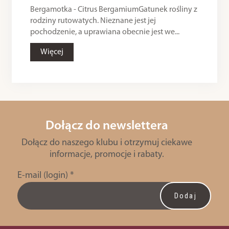
Bergamotka - Citrus BergamiumGatunek rośliny z
rodziny rutowatych. Nieznane jest jej
pochodzenie, a uprawiana obecnie jest we...
Więcej
Dołącz do newslettera
Dołącz do naszego klubu i otrzymuj ciekawe
informacje, promocje i rabaty.
E-mail (login)
*