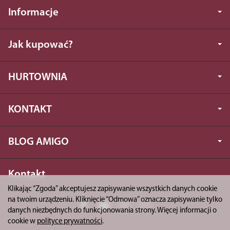
Informacje
Jak kupować?
HURTOWNIA
KONTAKT
BLOG AMIGO
Kontakt
Klikając “Zgoda” akceptujesz zapisywanie wszystkich danych cookie
na twoim urządzeniu. Kliknięcie “Odmowa” oznacza zapisywanie tylko
danych niezbędnych do funkcjonowania strony. Więcej informacji o
cookie w
polityce prywatności
.