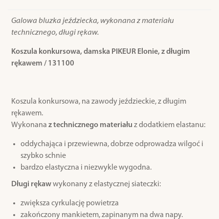
Galowa bluzka jeździecka, wykonana z materiału
technicznego, długi rękaw.
Koszula konkursowa, damska PIKEUR Elonie, z długim
rękawem / 131100
Koszula konkursowa, na zawody jeździeckie, z długim
rękawem.
Wykonana
z technicznego materiału
z dodatkiem elastanu:
oddychająca i przewiewna, dobrze odprowadza wilgoć i
szybko schnie
bardzo elastyczna i niezwykle wygodna.
Długi rękaw
wykonany z elastycznej siateczki:
zwiększa cyrkulację powietrza
zakończony mankietem, zapinanym na dwa napy.