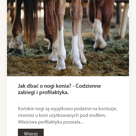
Jak dbać o nogi konia? - Codzienne
zabiegi i profilaktyka.
Końskie nogi są wyjątkowo podatne na kontuzje,
również u koni użytkowanych pod siodłem.
Właściwa porfilaktyka pozwala...
Więcej