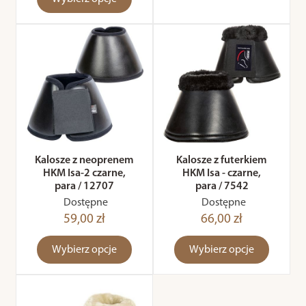
Kalosze z neoprenem
Kalosze z futerkiem
HKM Isa-2 czarne,
HKM Isa - czarne,
para / 12707
para / 7542
Dostępne
Dostępne
59,00 zł
66,00 zł
Wybierz opcje
Wybierz opcje