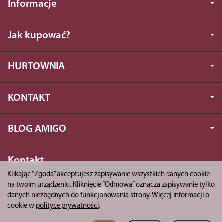
Informacje
Jak kupować?
HURTOWNIA
KONTAKT
BLOG AMIGO
Kontakt
Klikając “Zgoda” akceptujesz zapisywanie wszystkich danych cookie
na twoim urządzeniu. Kliknięcie “Odmowa” oznacza zapisywanie tylko
danych niezbędnych do funkcjonowania strony. Więcej informacji o
cookie w
polityce prywatności
.