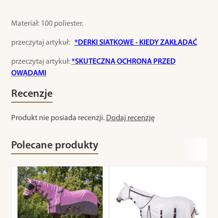
Materiał: 100 poliester.
przeczytaj artykuł:
*DERKI SIATKOWE - KIEDY ZAKŁADAĆ
przeczytaj artykuł:
*SKUTECZNA OCHRONA PRZED
OWADAMI
Recenzje
Produkt nie posiada recenzji.
Dodaj recenzję
Polecane produkty