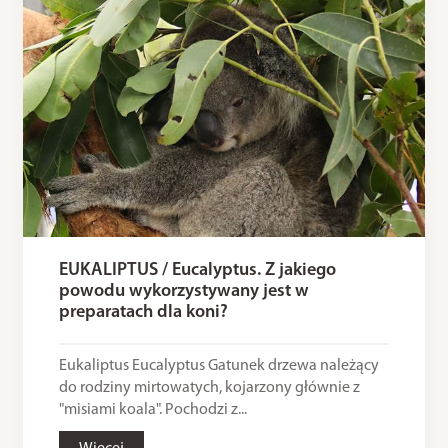
EUKALIPTUS / Eucalyptus. Z jakiego
powodu wykorzystywany jest w
preparatach dla koni?
Eukaliptus Eucalyptus Gatunek drzewa należący
do rodziny mirtowatych, kojarzony głównie z
"misiami koala". Pochodzi z...