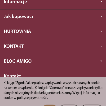
Informacje
Jak kupować?
HURTOWNIA
KONTAKT
BLOG AMIGO
Kontakt
Klikając “Zgoda” akceptujesz zapisywanie wszystkich danych cookie
na twoim urządzeniu. Kliknięcie “Odmowa” oznacza zapisywanie tylko
danych niezbędnych do funkcjonowania strony. Więcej informacji o
cookie w
polityce prywatności
.