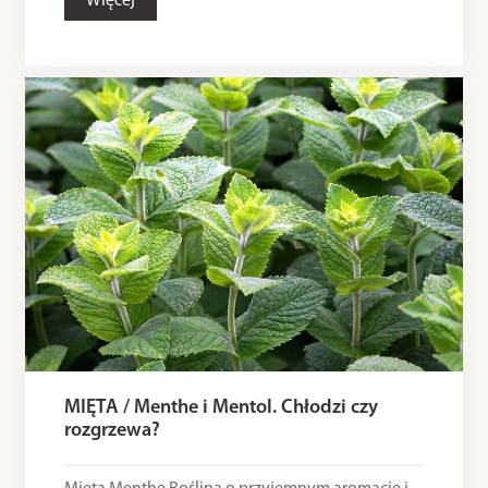
Więcej
MIĘTA / Menthe i Mentol. Chłodzi czy
rozgrzewa?