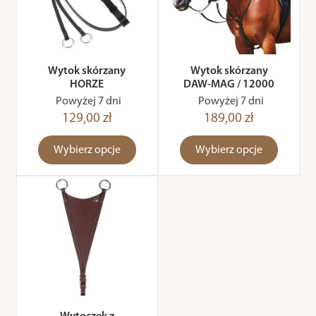
Wytok skórzany
Wytok skórzany
HORZE
DAW-MAG / 12000
Powyżej 7 dni
Powyżej 7 dni
129,00 zł
189,00 zł
Wybierz opcje
Wybierz opcje