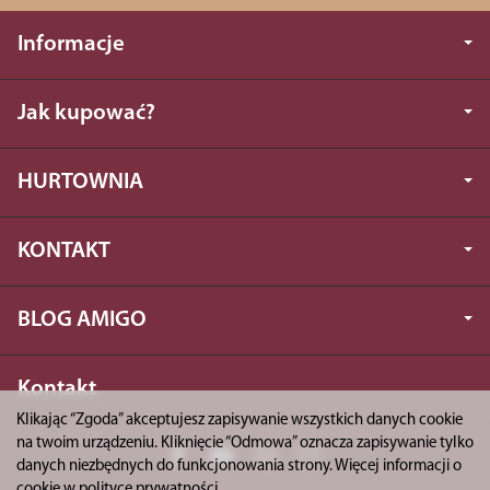
Informacje
Jak kupować?
HURTOWNIA
KONTAKT
BLOG AMIGO
Kontakt
Klikając “Zgoda” akceptujesz zapisywanie wszystkich danych cookie
na twoim urządzeniu. Kliknięcie “Odmowa” oznacza zapisywanie tylko
danych niezbędnych do funkcjonowania strony. Więcej informacji o
cookie w
polityce prywatności
.