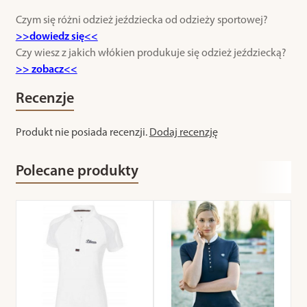
Czym się różni odzież jeździecka od odzieży sportowej?
>>dowiedz się<<
Czy wiesz z jakich włókien produkuje się odzież jeździecką?
>> zobacz<<
Recenzje
Produkt nie posiada recenzji.
Dodaj recenzję
Polecane produkty