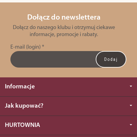
Dołącz do newslettera
Dołącz do naszego klubu i otrzymuj ciekawe
informacje, promocje i rabaty.
E-mail (login)
*
Informacje
Jak kupować?
HURTOWNIA