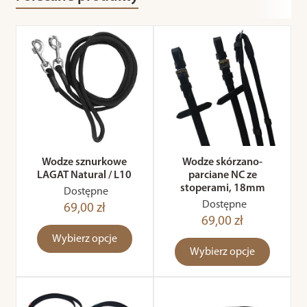
Wodze sznurkowe
Wodze skórzano-
LAGAT Natural / L10
parciane NC ze
stoperami, 18mm
Dostępne
Dostępne
69,00 zł
69,00 zł
Wybierz opcje
Wybierz opcje