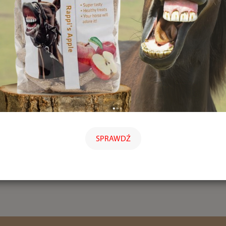
SPRAWDŹ