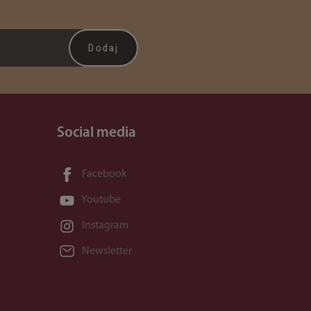
Social media
Facebook
Youtube
Instagram
Newsletter