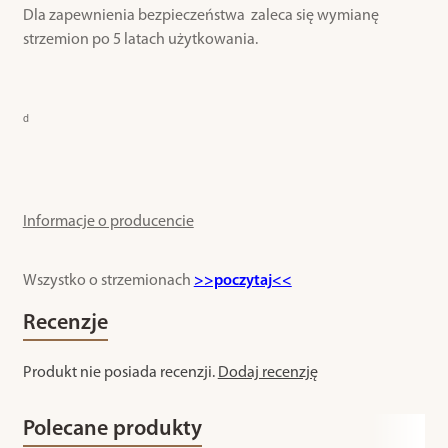
Dla zapewnienia bezpieczeństwa zaleca się wymianę
strzemion po 5 latach użytkowania.
d
Informacje o producencie
Wszystko o strzemionach
>>poczytaj<<
Recenzje
Produkt nie posiada recenzji.
Dodaj recenzję
Polecane produkty