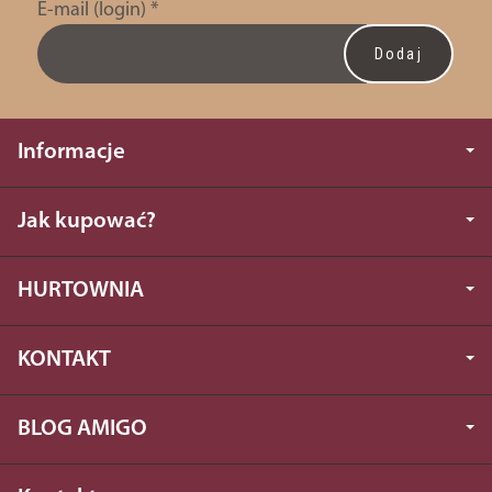
E-mail (login)
*
Informacje
Jak kupować?
HURTOWNIA
KONTAKT
BLOG AMIGO