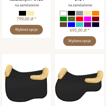
na zamówienie
na zamówienie
799,00 zł *
Wybierz opcje
695,00 zł *
Wybierz opcje