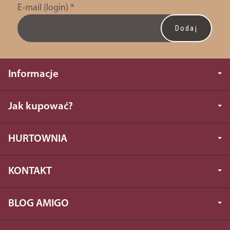
E-mail (login)
*
Informacje
Jak kupować?
HURTOWNIA
KONTAKT
BLOG AMIGO