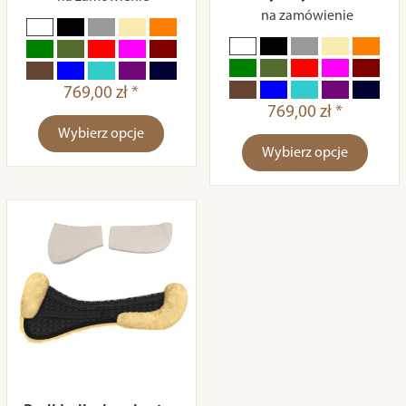
na zamówienie
769,00 zł *
769,00 zł *
Wybierz opcje
Wybierz opcje