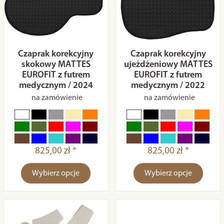
Czaprak korekcyjny
Czaprak korekcyjny
skokowy MATTES
ujeżdżeniowy MATTES
EUROFIT z futrem
EUROFIT z futrem
medycznym / 2024
medycznym / 2022
na zamówienie
na zamówienie
825,00 zł *
825,00 zł *
Wybierz opcje
Wybierz opcje