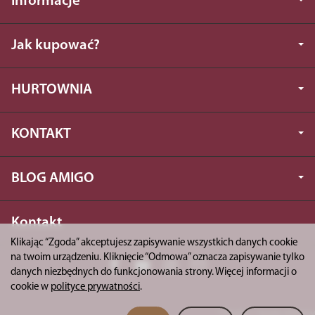
Informacje
Jak kupować?
HURTOWNIA
KONTAKT
BLOG AMIGO
Kontakt
Klikając “Zgoda” akceptujesz zapisywanie wszystkich danych cookie
na twoim urządzeniu. Kliknięcie “Odmowa” oznacza zapisywanie tylko
danych niezbędnych do funkcjonowania strony. Więcej informacji o
cookie w
polityce prywatności
.
*) brutto +
koszty dostawy