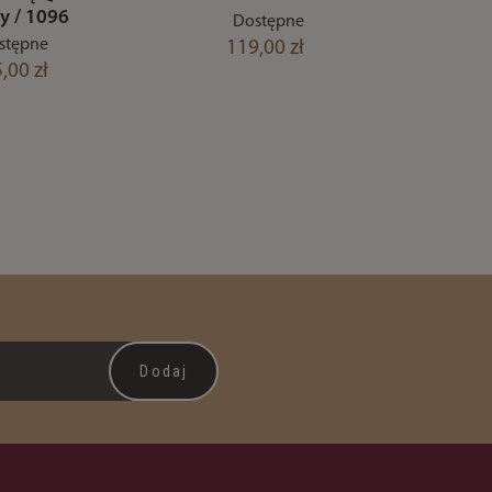
ty / 1096
Dostępne
stępne
119,00 zł
,00 zł