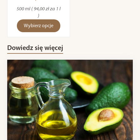
500 ml ( 94,00 zł za 1 l
)
Wybierz opcje
Dowiedz się więcej