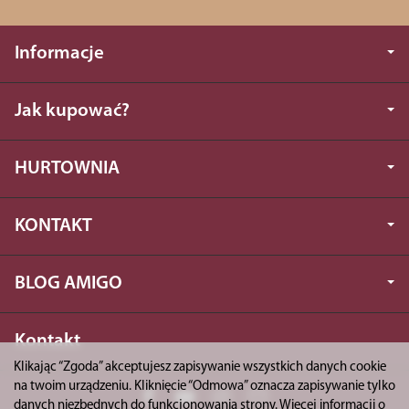
Informacje
Jak kupować?
HURTOWNIA
KONTAKT
BLOG AMIGO
Kontakt
Klikając “Zgoda” akceptujesz zapisywanie wszystkich danych cookie
na twoim urządzeniu. Kliknięcie “Odmowa” oznacza zapisywanie tylko
danych niezbędnych do funkcjonowania strony. Więcej informacji o