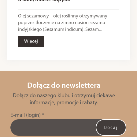
Olej sezamowy – olej roślinny otrzymywany
poprzez tłoczenie na zimno nasion sezamu
indyjskiego (Sesamum indicum). Sezam...
Więcej
Dołącz do newslettera
Dołącz do naszego klubu i otrzymuj ciekawe
informacje, promocje i rabaty.
E-mail (login)
*