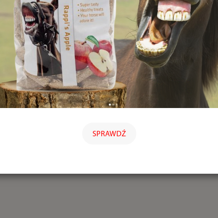
SPRAWDŹ