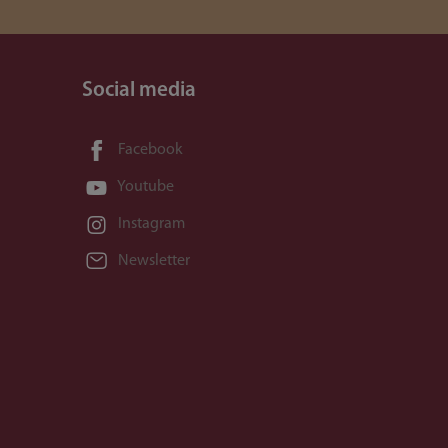
Social media
Facebook
Youtube
Instagram
Newsletter