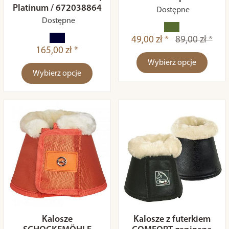
Platinum / 672038864
Dostępne
Dostępne
49,00 zł *
89,00 zł *
165,00 zł *
Wybierz opcje
Wybierz opcje
Kalosze
Kalosze z futerkiem