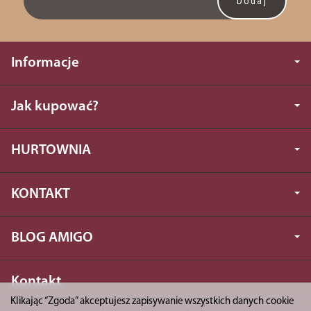
Informacje
Jak kupować?
HURTOWNIA
KONTAKT
BLOG AMIGO
Kontakt
Klikając “Zgoda” akceptujesz zapisywanie wszystkich danych cookie