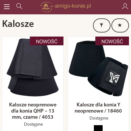
Kalosze
Kalosze neoprenowe
Kalosze dla konia Y
dla konia QHP – 13
neoprenowe / 18460
mm, czarne / 4053
Dostępne
Dostępne