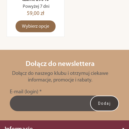
Powyżej 7 dni
59,00 zł
Wybierz opcje
Dołącz do newslettera
Dołącz do naszego klubu i otrzymuj ciekawe
informacje, promocje i rabaty.
E-mail (login)
*