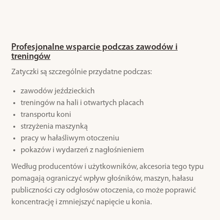
Profesjonalne wsparcie podczas zawodów i
treningów
Zatyczki są szczególnie przydatne podczas:
zawodów jeździeckich
treningów na hali i otwartych placach
transportu koni
strzyżenia maszynką
pracy w hałaśliwym otoczeniu
pokazów i wydarzeń z nagłośnieniem
Według producentów i użytkowników, akcesoria tego typu
pomagają ograniczyć wpływ głośników, maszyn, hałasu
publiczności czy odgłosów otoczenia, co może poprawić
koncentrację i zmniejszyć napięcie u konia.