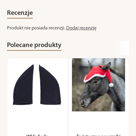
Recenzje
Produkt nie posiada recenzji.
Dodaj recenzję
Polecane produkty