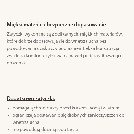
Miękki materiał i bezpieczne dopasowanie
Zatyczki wykonane są z delikatnych, miękkich materiałów,
które dobrze dopasowują się do wnętrza ucha bez
powodowania ucisku czy podrażnień. Lekka konstrukcja
zwiększa komfort użytkowania nawet podczas dłuższego
noszenia.
Dodatkowo zatyczki:
pomagają chronić uszy przed kurzem, wodą i wiatrem
ograniczają dostawanie się drobnych zanieczyszczeń do
wnętrza ucha
nie powodują drażniącego tarcia