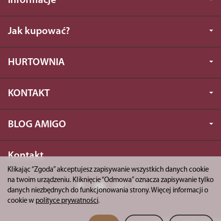
Informacje
Jak kupować?
HURTOWNIA
KONTAKT
BLOG AMIGO
Kontakt
Klikając “Zgoda” akceptujesz zapisywanie wszystkich danych cookie
na twoim urządzeniu. Kliknięcie “Odmowa” oznacza zapisywanie tylko
danych niezbędnych do funkcjonowania strony. Więcej informacji o
cookie w
polityce prywatności
.
*) brutto +
koszty dostawy