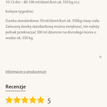
10-12 dni – 80-100 ml/dzień/koń ok. 550 kg m.c.
Kolejne tygodnie:
Dawka standardowa: 50 ml/dzień/koń ok. 550kg masy ciała.
Zalecaną dawkę standardową można zwiększać, nie należy
jednak przekraczać 300 ml dziennie na dorosłego konia o
wadze ok. 550 kg.
o
Informacje o producencie
Recenzje
5