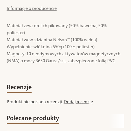
Informacje o producencie
Materiał zew.: drelich pikowany (50% bawełna, 50%
poliester)
Materiał wew.: dzianina Nelson™ (100% wełna)
Wypełnienie: włóknina 550g (100% poliester)
Magnesy: 10 neodymowych aktywatorów magnetycznych
(NMA) o mocy 3650 Gauss /szt., zabezpieczone folią PVC
Recenzje
Produkt nie posiada recenzji.
Dodaj recenzję
Polecane produkty