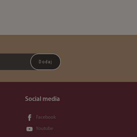
Social media
Facebook
Youtube