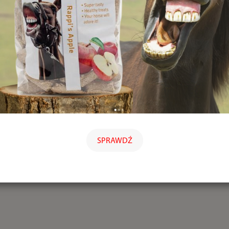
SPRAWDŹ