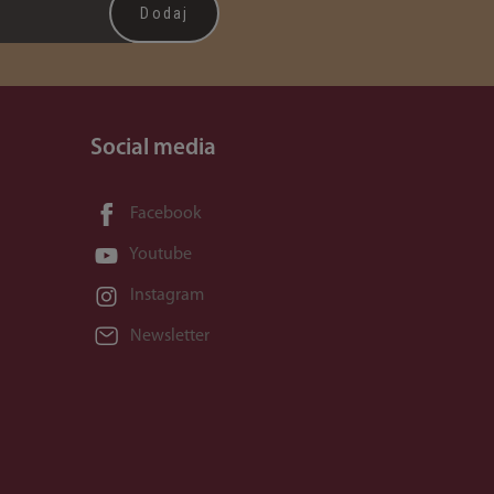
Social media
Facebook
Youtube
Instagram
Newsletter