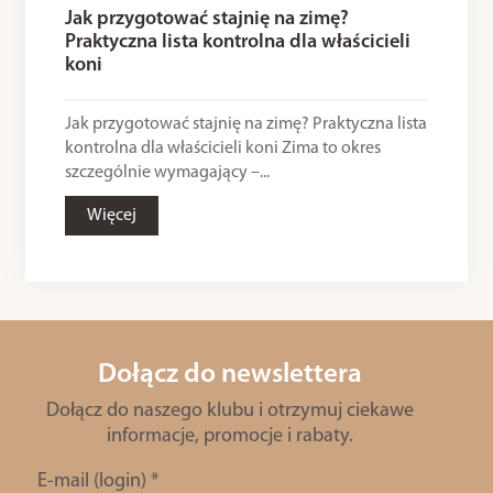
Jak przygotować stajnię na zimę?
Praktyczna lista kontrolna dla właścicieli
koni
Jak przygotować stajnię na zimę? Praktyczna lista
kontrolna dla właścicieli koni Zima to okres
szczególnie wymagający –...
Więcej
Dołącz do newslettera
Dołącz do naszego klubu i otrzymuj ciekawe
informacje, promocje i rabaty.
E-mail (login)
*