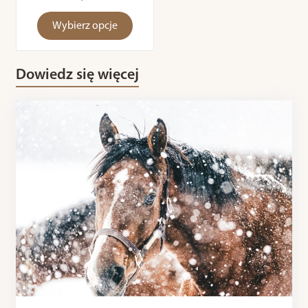
Wybierz opcje
Dowiedz się więcej