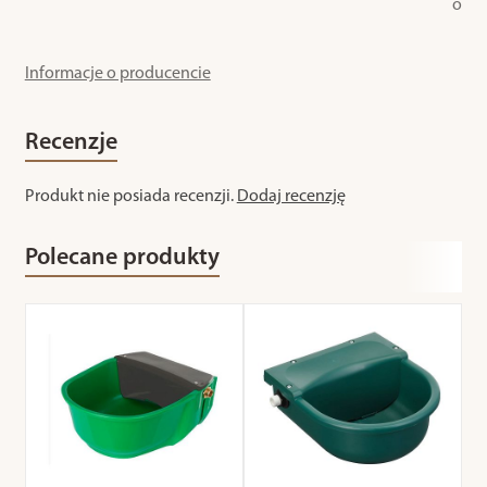
o
Informacje o producencie
Recenzje
Produkt nie posiada recenzji.
Dodaj recenzję
Polecane produkty