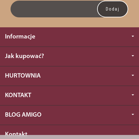
Informacje
Jak kupować?
HURTOWNIA
KONTAKT
BLOG AMIGO
Kontakt