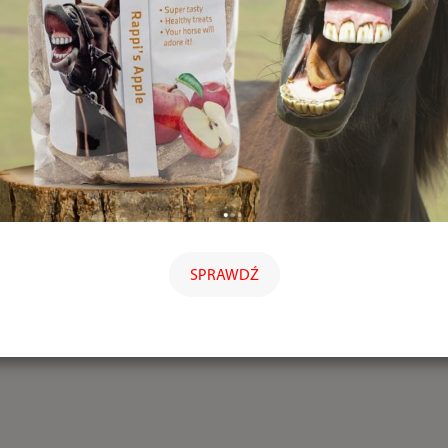
SPRAWDŹ