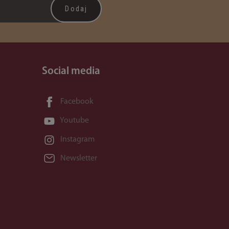
Social media
Facebook
Youtube
Instagram
Newsletter