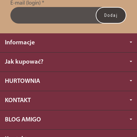
E-mail (login)
*
Informacje
Jak kupować?
HURTOWNIA
KONTAKT
BLOG AMIGO