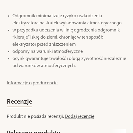
Odgromnik minimalizuje ryzyko uszkodzenia
elektryzatora na skutek wyładowania atmosferycznego
w przypadku uderzenia w linię ogrodzenia odgromnik
“kieruje” iskrę do ziemi, chroniąc w ten sposób
elektryzator przed zniszczeniem
odporny na warunki atmosferyczne
ocynk gwarantuje trwałość i długą żywotność niezależnie
od warunków atmosferycznych.
Informacje o producencie
Recenzje
Produkt nie posiada recenzji.
Dodaj recenzję