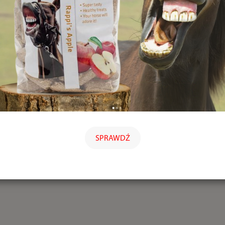
SPRAWDŹ