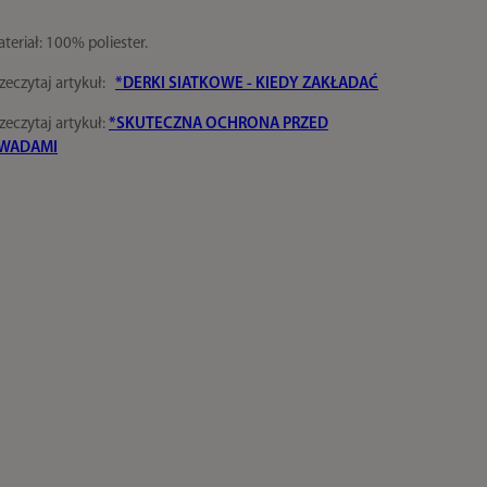
teriał: 100% poliester.
zeczytaj artykuł:
*DERKI SIATKOWE - KIEDY ZAKŁADAĆ
zeczytaj artykuł:
*SKUTECZNA OCHRONA PRZED
WADAMI