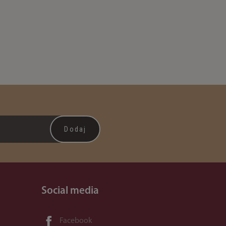
Social media
Facebook