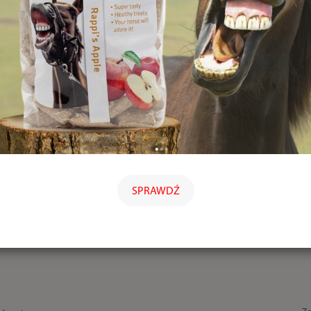
SPRAWDŹ