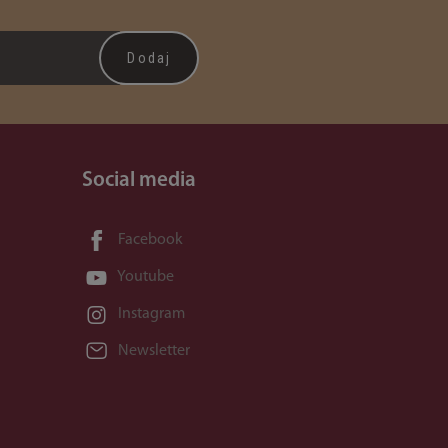
Social media
Facebook
Youtube
Instagram
Newsletter