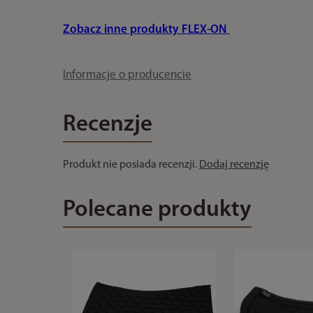
Zobacz inne produkty FLEX-ON
Informacje o producencie
Recenzje
Produkt nie posiada recenzji.
Dodaj recenzję
Polecane produkty